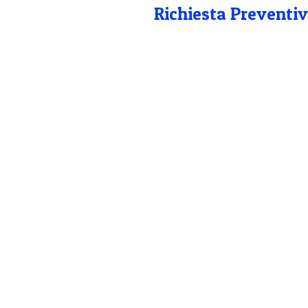
Richiesta Preventiv