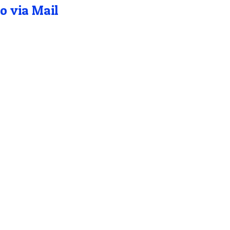
o via Mail